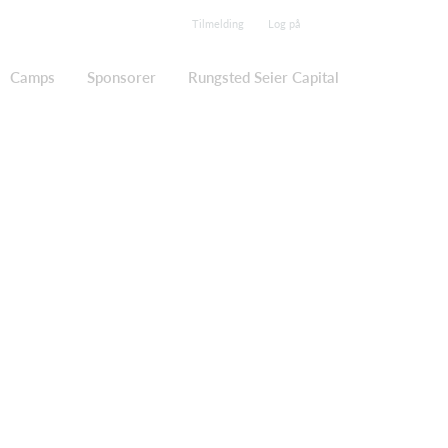
Tilmelding
Log på
Camps
Sponsorer
Rungsted Seier Capital