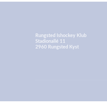
Rungsted Ishockey Klub
Stadionallé 11
2960 Rungsted Kyst