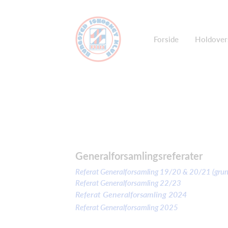
Forside
Holdover
Generalforsamlingsreferater
Referat Generalforsamling 19/20 & 20/21 (grun
Referat Generalforsamling 22/23
Referat Generalforsamling 2024
Referat Generalforsamling 2025